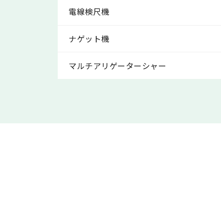
電線検尺機
ナゲット機
マルチアリゲーターシャー