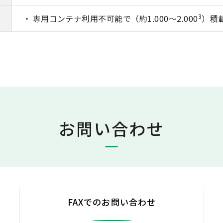
3
専用コンテナ利用不可能で（約1.000～2.000
）積
お問い合わせ
FAXでのお問い合わせ