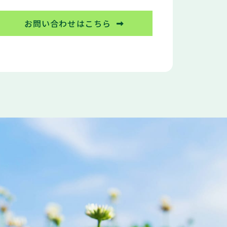
お問い合わせはこちら