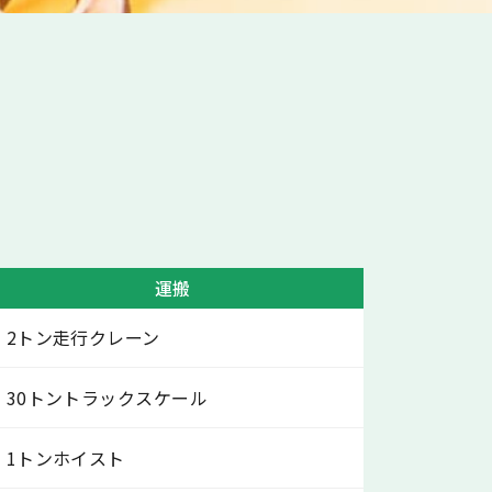
運搬
2トン走行クレーン
30トントラックスケール
1トンホイスト