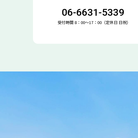
06-6631-5339
受付時間 8：00～17：00（定休日 日祝）