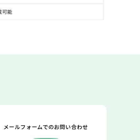
載可能
メールフォームでのお問い合わせ