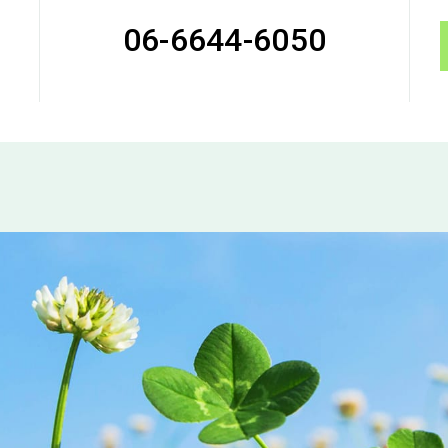
06-6644-6050