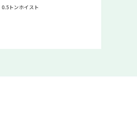
0.5トンホイスト