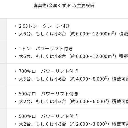
廃棄物(金属くず)回収主要設備
2.93トン クレーン付き
3
大6台、もしくは小8台（約6.000～12.000m
）積
1トン パワーリフト付き
3
大6台、もしくは小8台（約6.000～12.000m
）積
700キロ パワーリフト付き
3
大3台、もしくは小6台（約4.000～8.000
）積載可
500キロ パワーリフト付き
3
大2台、もしくは小3台（約3.000～6.000
）積載可
500キロ パワーリフト付き
3
大2台、もしくは小3台（約2.000～3.000
）積載可