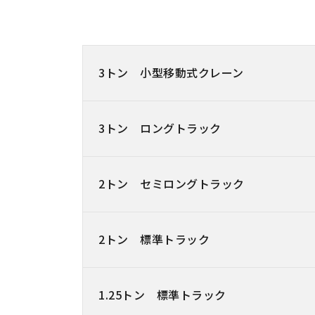
3トン 小型移動式クレーン
3トン ロングトラック
2トン セミロングトラック
2トン 標準トラック
1.25トン 標準トラック