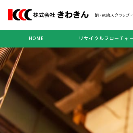
銅・電線スクラップ
HOME
リサイクルフローチャ