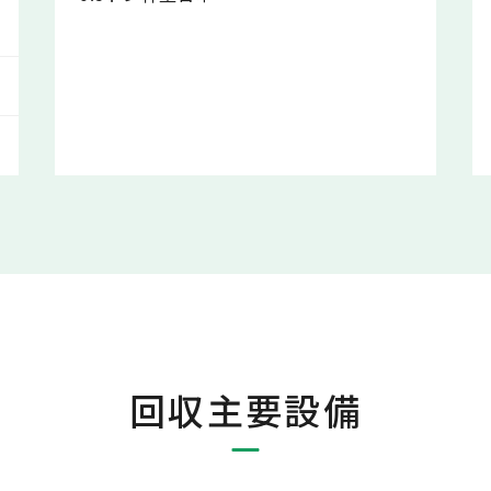
回収主要設備