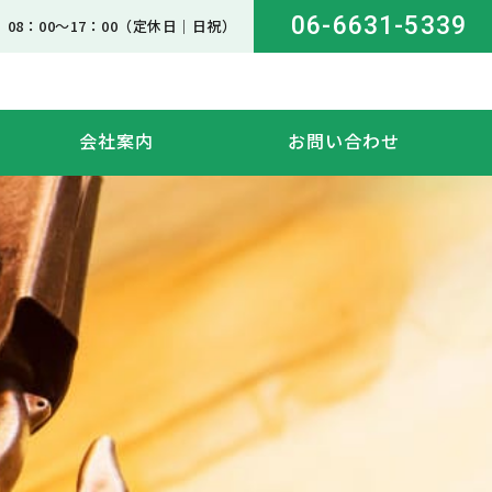
06-6631-5339
08：00～17：00（定休日｜日祝）
会社案内
お問い合わせ