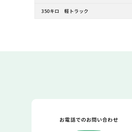
350キロ 軽トラック
お電話でのお問い合わせ